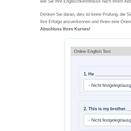
wie Sie Ihre Englischkenntnisse nach Ihrem Ab
Denken Sie daran, dies ist keine Prüfung, die S
Ihre Erfolge anzuerkennen und Ihnen eine Orien
Abschluss Ihres Kurses!
Online English Test
1. He ________________
2. This is my brother.