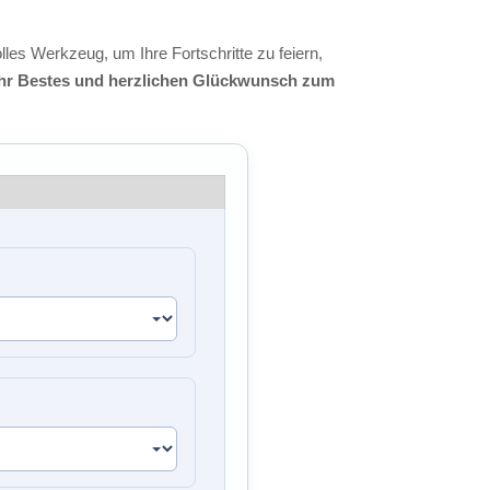
lles Werkzeug, um Ihre Fortschritte zu feiern,
 Ihr Bestes und herzlichen Glückwunsch zum