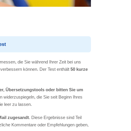
est
 messen, die Sie während Ihrer Zeit bei uns
 verbessern können. Der Test enthält
50 kurze
r, Übersetzungstools oder bitten Sie um
 widerzuspiegeln, die Sie seit Beginn Ihres
e leer zu lassen.
Mail zugesandt
. Diese Ergebnisse sind Teil
tzliche Kommentare oder Empfehlungen geben,