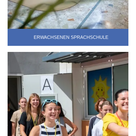
ERWACHSENEN SPRACHSCHULE