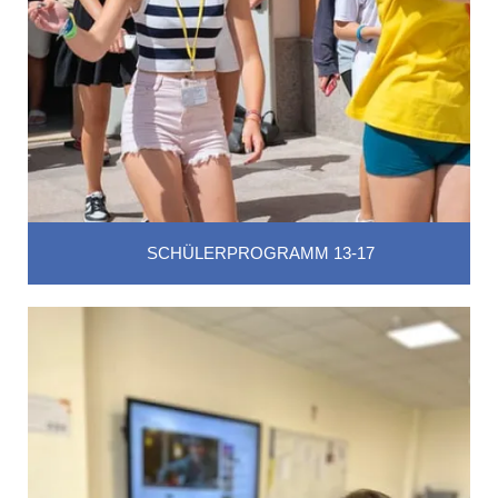
SCHÜLERPROGRAMM 13-17