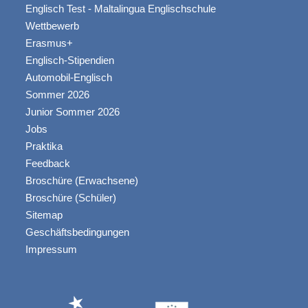
Englisch Test - Maltalingua Englischschule
Wettbewerb
Erasmus+
Englisch-Stipendien
Automobil-Englisch
Sommer 2026
Junior Sommer 2026
Jobs
Praktika
Feedback
Broschüre (Erwachsene)
Broschüre (Schüler)
Sitemap
Geschäftsbedingungen
Impressum