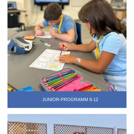
JUNIOR-PROGRAMM 8-12