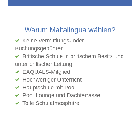
Warum Maltalingua wählen?
Keine Vermittlungs- oder
Buchungsgebühren
Britische Schule in britischem Besitz und
unter britischer Leitung
EAQUALS-Mitglied
Hochwertiger Unterricht
Hauptschule mit Pool
Pool-Lounge und Dachterrasse
Tolle Schulatmosphäre