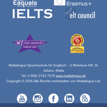
Maltalingua Sprachschule für Englisch – 2 Birkirkara Hill, St.
Julians, Malta
Tel: (+356) 2742 7570
www.maltalingua.de
Copyright © 2026 Alle Rechte vorbehalten von Maltalingua Ltd.