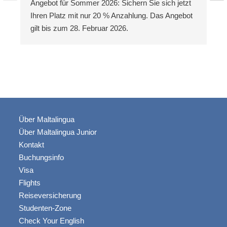
Angebot für Sommer 2026: Sichern Sie sich jetzt
Ihren Platz mit nur 20 % Anzahlung. Das Angebot
gilt bis zum 28. Februar 2026.
Über Maltalingua
Über Maltalingua Junior
Kontakt
Buchungsinfo
Visa
Flights
Reiseversicherung
Studenten-Zone
Check Your English