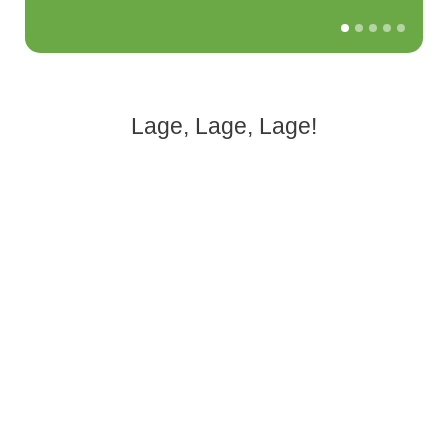
Lage, Lage, Lage!