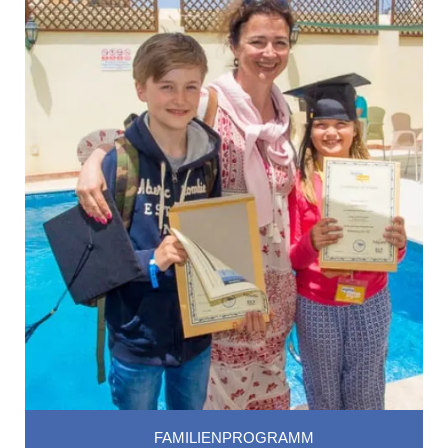
FAMILIENPROGRAMM