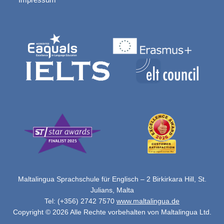
Maltalingua Sprachschule für Englisch – 2 Birkirkara Hill, St.
Julians, Malta
Tel: (+356) 2742 7570
www.maltalingua.de
Copyright © 2026 Alle Rechte vorbehalten von Maltalingua Ltd.