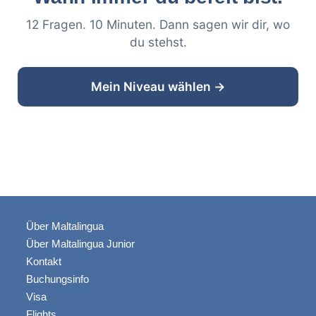
12 Fragen. 10 Minuten. Dann sagen wir dir, wo
du stehst.
Mein Niveau wählen →
Über Maltalingua
Über Maltalingua Junior
Kontakt
Buchungsinfo
Visa
Flights