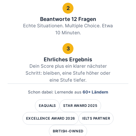
2
Beantworte 12 Fragen
Echte Situationen. Multiple Choice. Etwa
10 Minuten.
3
Ehrliches Ergebnis
Dein Score plus ein klarer nächster
Schritt: bleiben, eine Stufe höher oder
eine Stufe tiefer.
Schon dabei: Lernende aus
60+ Ländern
EAQUALS
STAR AWARD 2025
EXCELLENCE AWARD 2026
IELTS PARTNER
BRITISH-OWNED