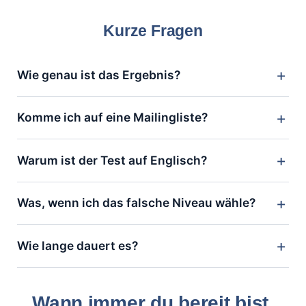
Kurze Fragen
Wie genau ist das Ergebnis?
Komme ich auf eine Mailingliste?
Warum ist der Test auf Englisch?
Was, wenn ich das falsche Niveau wähle?
Wie lange dauert es?
Wann immer du bereit bist.