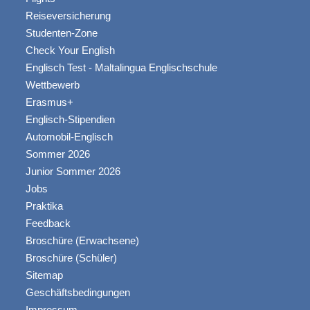
Reiseversicherung
Studenten-Zone
Check Your English
Englisch Test - Maltalingua Englischschule
Wettbewerb
Erasmus+
Englisch-Stipendien
Automobil-Englisch
Sommer 2026
Junior Sommer 2026
Jobs
Praktika
Feedback
Broschüre (Erwachsene)
Broschüre (Schüler)
Sitemap
Geschäftsbedingungen
Impressum