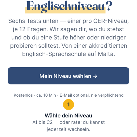
Englischniveau
?
Sechs Tests unten — einer pro GER-Niveau,
je 12 Fragen. Wir sagen dir, wo du stehst
und ob du eine Stufe höher oder niedriger
probieren solltest. Von einer akkreditierten
Englisch-Sprachschule auf Malta.
Mein Niveau wählen →
Kostenlos · ca. 10 Min · E-Mail optional, nie verpflichtend
1
Wähle dein Niveau
A1 bis C2 — oder rate; du kannst
jederzeit wechseln.