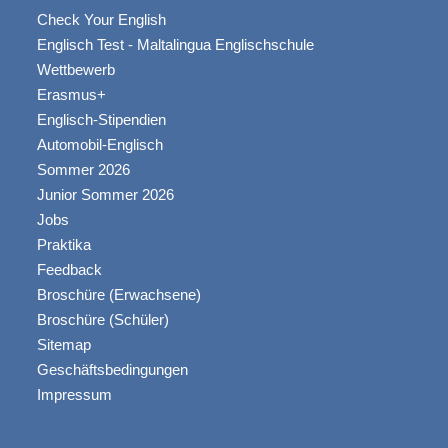
Check Your English
Englisch Test - Maltalingua Englischschule
Wettbewerb
Erasmus+
Englisch-Stipendien
Automobil-Englisch
Sommer 2026
Junior Sommer 2026
Jobs
Praktika
Feedback
Broschüre (Erwachsene)
Broschüre (Schüler)
Sitemap
Geschäftsbedingungen
Impressum