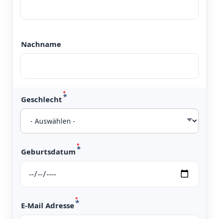
Nachname
Geschlecht
Geburtsdatum
E-Mail Adresse