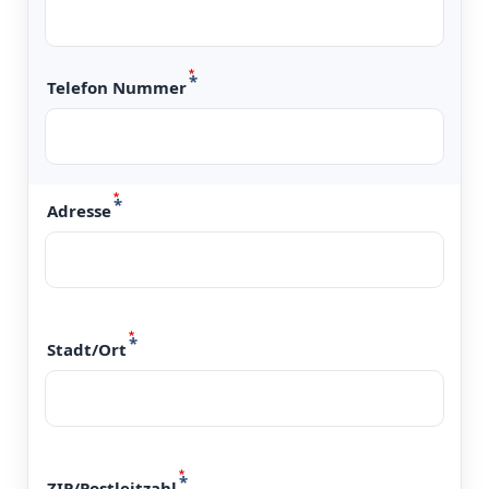
Telefon Nummer
Adresse
Stadt/Ort
ZIP/Postleitzahl