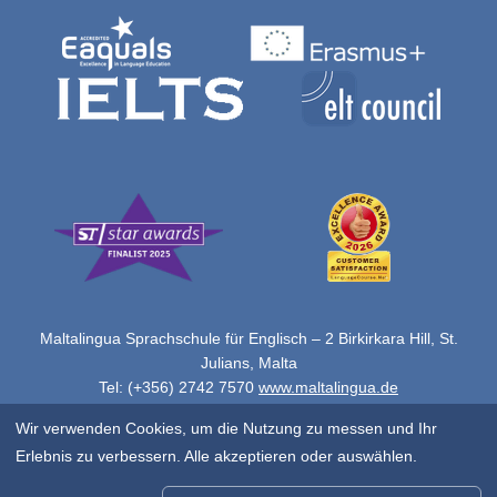
Maltalingua Sprachschule für Englisch – 2 Birkirkara Hill, St.
Julians, Malta
Tel: (+356) 2742 7570
www.maltalingua.de
Copyright © 2026 Alle Rechte vorbehalten von Maltalingua Ltd.
Wir verwenden Cookies, um die Nutzung zu messen und Ihr
Erlebnis zu verbessern. Alle akzeptieren oder auswählen.