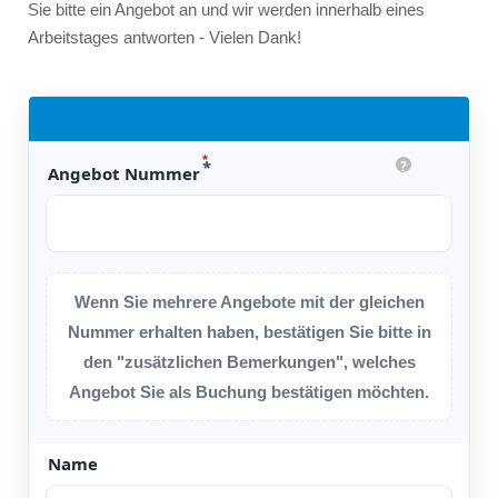
Sie bitte ein Angebot an und wir werden innerhalb eines
Arbeitstages antworten - Vielen Dank!
?
Angebot Nummer
Wenn Sie mehrere Angebote mit der gleichen
Nummer erhalten haben, bestätigen Sie bitte in
den "zusätzlichen Bemerkungen", welches
Angebot Sie als Buchung bestätigen möchten.
Name
Name