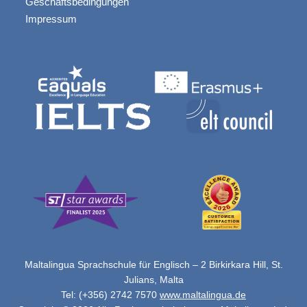
Geschäftsbedingungen
Impressum
Maltalingua Sprachschule für Englisch – 2 Birkirkara Hill, St.
Julians, Malta
Tel: (+356) 2742 7570
www.maltalingua.de