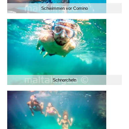
Schwimmen vor Comino
Schnorcheln