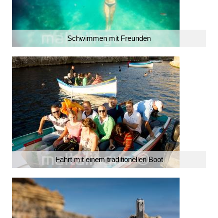
Schwimmen mit Freunden
Fahrt mit einem traditionellen Boot