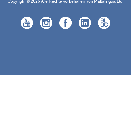
Copyright © 2026 Alle Rechte vorbehalten von Maltalingua Ltd.