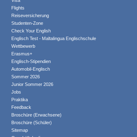
Visa
Flights
Reiseversicherung
Studenten-Zone
Check Your English
Englisch Test - Maltalingua Englischschule
Wettbewerb
Erasmus+
Englisch-Stipendien
Automobil-Englisch
Sommer 2026
Junior Sommer 2026
Jobs
Praktika
Feedback
Broschüre (Erwachsene)
Broschüre (Schüler)
Sitemap