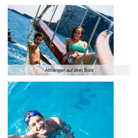
Abhängen auf dem Boot