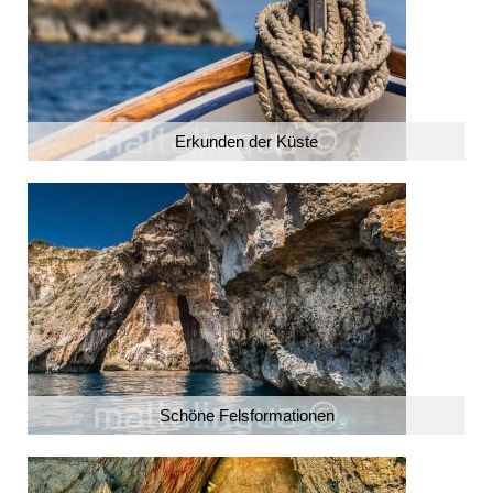
Erkunden der Küste
Schöne Felsformationen