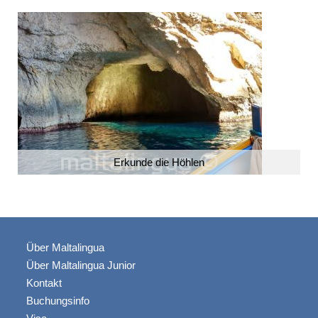
Erkunde die Höhlen
Über Maltalingua
Über Maltalingua Junior
Kontakt
Buchungsinfo