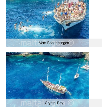
Vom Boot springen
Crystal Bay