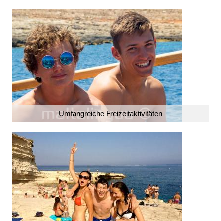
Umfangreiche Freizeitaktivitäten