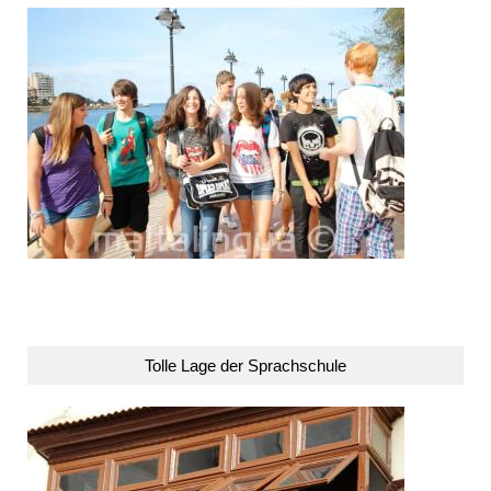
Tolle Lage der Sprachschule