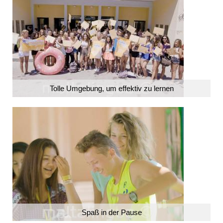
Tolle Umgebung, um effektiv zu lernen
Spaß in der Pause