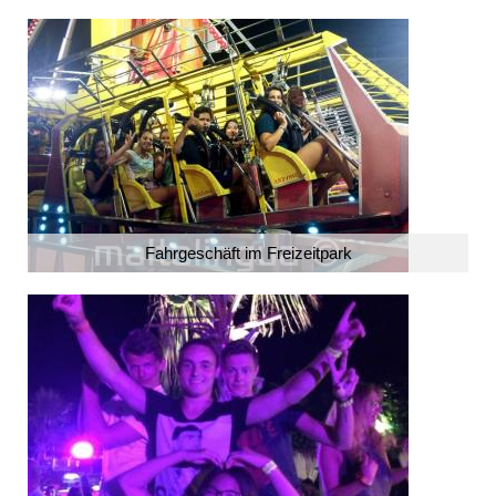
Fahrgeschäft im Freizeitpark