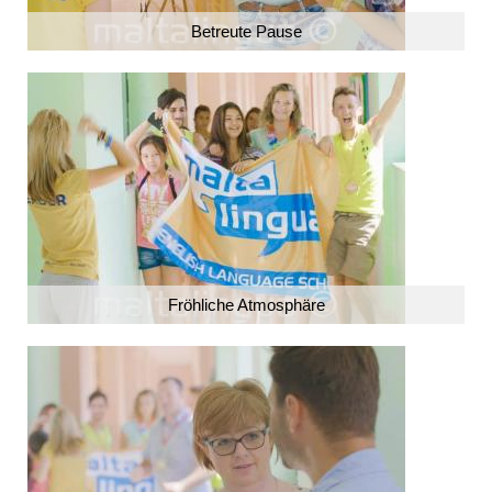
Betreute Pause
Fröhliche Atmosphäre