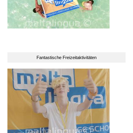
Fantastische Freizeitaktivitäten