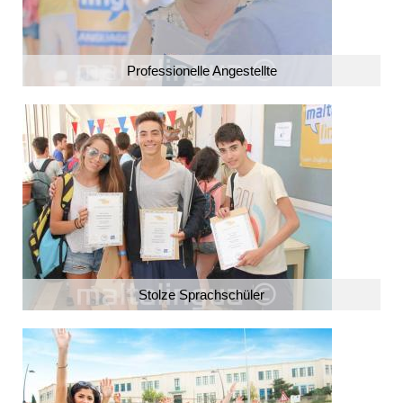
Professionelle Angestellte
Stolze Sprachschüler