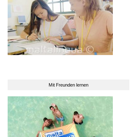
Mit Freunden lernen