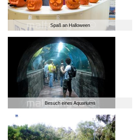
Spaß an Halloween
Besuch eines Aquariums