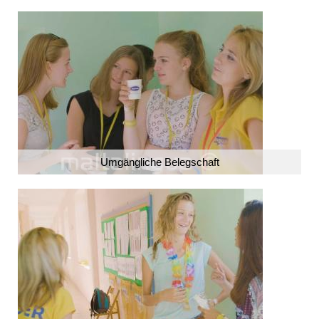
Umgängliche Belegschaft