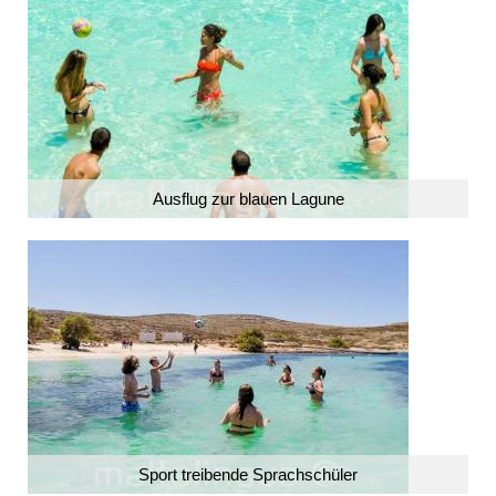
Ausflug zur blauen Lagune
Sport treibende Sprachschüler