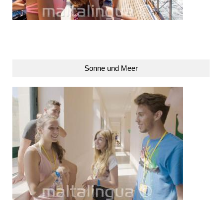
Sonne und Meer