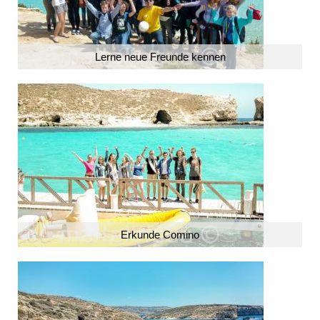
Lerne neue Freunde kennen
Erkunde Comino