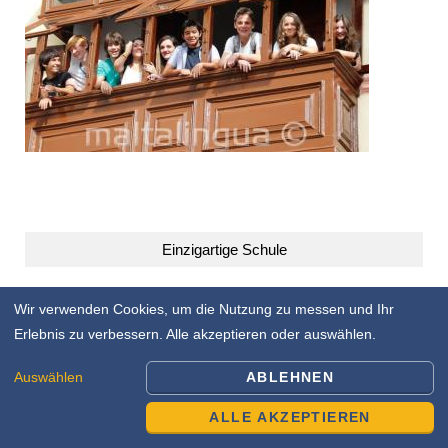
Einzigartige Schule
Wir verwenden Cookies, um die Nutzung zu messen und Ihr
Erlebnis zu verbessern. Alle akzeptieren oder auswählen.
Auswählen
ABLEHNEN
ALLE AKZEPTIEREN