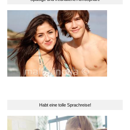
Habt eine tolle Sprachreise!