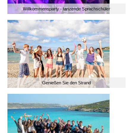
Willkommensparty - tanzende Sprachschüler
Genießen Sie den Strand