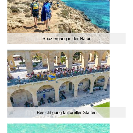
Spaziergang in der Natur
Besichtigung kultureller Stätten