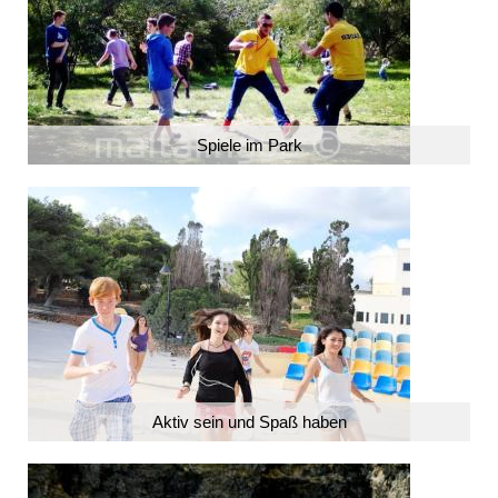
Spiele im Park
Aktiv sein und Spaß haben