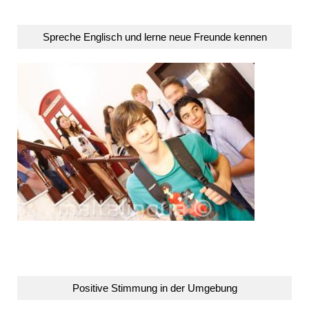
Spreche Englisch und lerne neue Freunde kennen
Positive Stimmung in der Umgebung