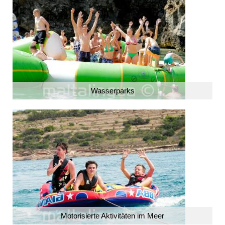
Wasserparks
Motorisierte Aktivitäten im Meer