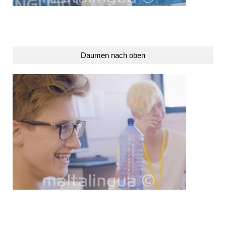
Daumen nach oben