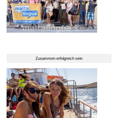
Zusammen erfolgreich sein