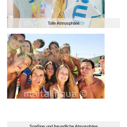
Tolle Atmosphäre
Spaßige und freundliche Atmosphäre