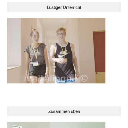
Lustiger Unterricht
Zusammen üben