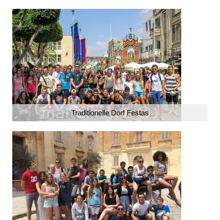
Traditionelle Dorf Festas