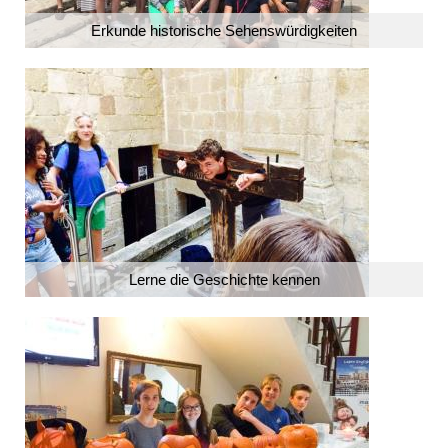
Erkunde historische Sehenswürdigkeiten
Lerne die Geschichte kennen