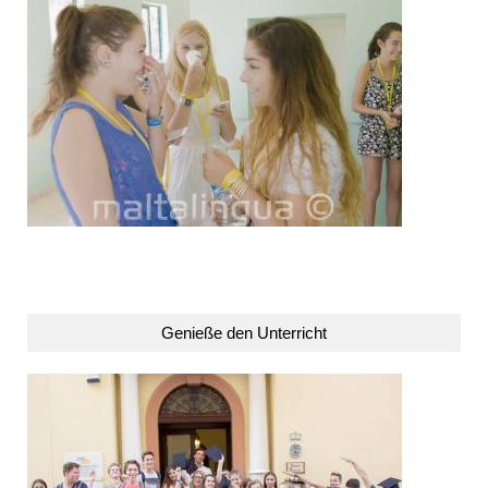
Genieße den Unterricht