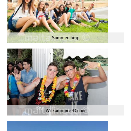
Sommercamp
Willkommens-Dinner