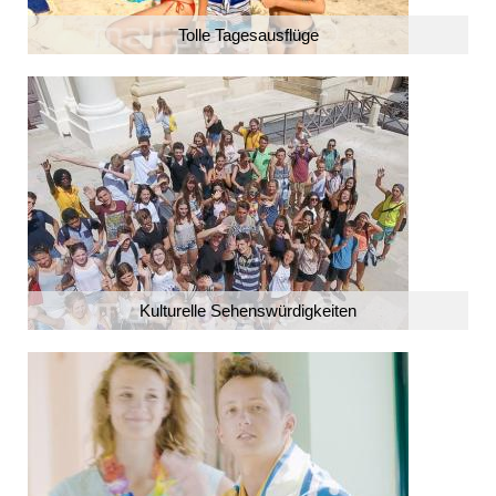
Tolle Tagesausflüge
Kulturelle Sehenswürdigkeiten