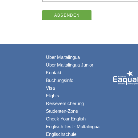
Über Maltalingua
Über Maltalingua Junior
Kontakt
Buchungsinfo
Visa
Flights
Reiseversicherung
Studenten-Zone
Check Your English
Englisch Test - Maltalingua
Englischschule