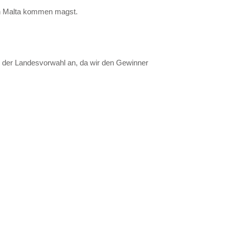
ach Malta kommen magst.
h der Landesvorwahl an, da wir den Gewinner