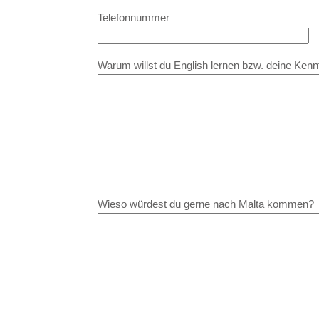
Telefonnummer
Warum willst du English lernen bzw. deine Ken
Wieso würdest du gerne nach Malta kommen?