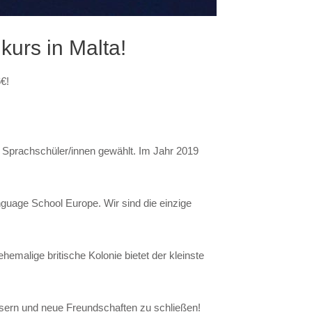
urs in Malta!
€!
.
Sprachschüler/innen gewählt. Im Jahr 2019
guage School Europe. Wir sind die einzige
hemalige britische Kolonie bietet der kleinste
ssern und neue Freundschaften zu schließen!