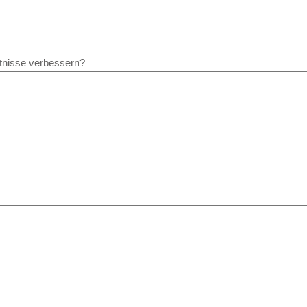
ntnisse verbessern?