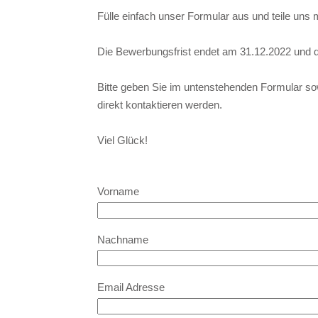
Fülle einfach unser Formular aus und teile un
Die Bewerbungsfrist endet am 31.12.2022 und 
Bitte geben Sie im untenstehenden Formular so
direkt kontaktieren werden.
Viel Glück!
Vorname
Nachname
Email Adresse