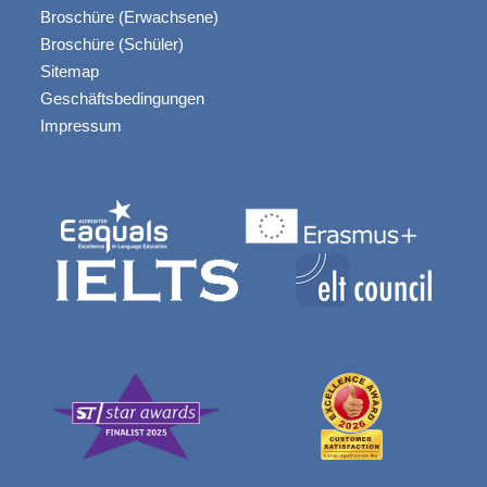
Broschüre (Erwachsene)
Broschüre (Schüler)
Sitemap
Geschäftsbedingungen
Impressum