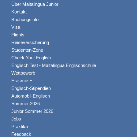
Über Maltalingua Junior
Kontakt
Buchungsinfo
Visa
Flights
Reiseversicherung
Studenten-Zone
Check Your English
Englisch Test - Maltalingua Englischschule
Wettbewerb
Erasmus+
Englisch-Stipendien
Automobil-Englisch
Sommer 2026
Junior Sommer 2026
Jobs
Praktika
Feedback