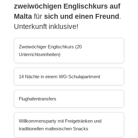
zweiwöchigen Englischkurs auf
Malta
für
sich und einen Freund
.
Unterkunft inklusive!
Zweiwöchiger Englischkurs (20
Unterrichtseinheiten)
14 Nächte in einem WG-Schulapartment
Flughafentransfers
Willkommensparty mit Freigetränken und
traditionellen maltesischen Snacks