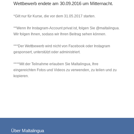
Wettbewerb endete am 30.09.2016 um Mitternacht.
*Gilt nur für Kurse, die vor dem 31.05.2017 starten.
**Wenn Ihr Instagram-Account privat ist, folgen Sie @maltalingua.
Wir folgen Ihnen, sodass wir Ihren Beitrag sehen können.
***Der Wettbewerb wird nicht von Facebook oder Instagram
gesponsert, unterstützt oder administriert.
****Mit der Teilnahme erlauben Sie Maltalingua, Ihre
eingereichten Fotos und Videos zu verwenden, zu teilen und zu
kopieren.
Über Maltalingua