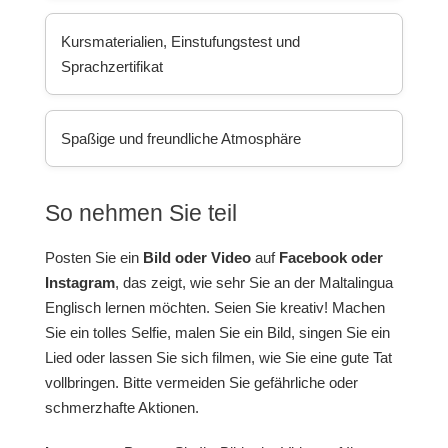
Kursmaterialien, Einstufungstest und
Sprachzertifikat
Spaßige und freundliche Atmosphäre
So nehmen Sie teil
Posten Sie ein
Bild oder Video
auf
Facebook oder
Instagram
, das zeigt, wie sehr Sie an der Maltalingua
Englisch lernen möchten. Seien Sie kreativ! Machen
Sie ein tolles Selfie, malen Sie ein Bild, singen Sie ein
Lied oder lassen Sie sich filmen, wie Sie eine gute Tat
vollbringen. Bitte vermeiden Sie gefährliche oder
schmerzhafte Aktionen.