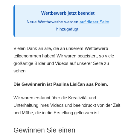
Wettbewerb jetzt beendet
Neue Wettbewerbe werden
auf dieser Seite
hinzugefügt.
Vielen Dank an alle, die an unserem Wettbewerb
teilgenommen haben! Wir waren begeistert, so viele
großartige Bilder und Videos auf unserer Seite zu
sehen.
Die Gewinnerin ist Paulina Lisičan aus Polen.
Wir waren erstaunt über die Kreativität und
Unterhaltung ihres Videos und beeindruckt von der Zeit
und Mühe, die in die Erstellung geflossen ist.
Gewinnen Sie einen