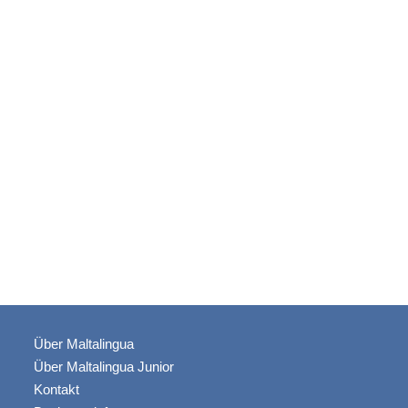
Über Maltalingua
Über Maltalingua Junior
Kontakt