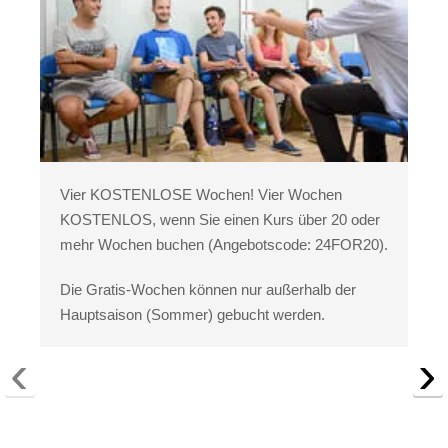
Vier KOSTENLOSE Wochen! Vier Wochen
KOSTENLOS, wenn Sie einen Kurs über 20 oder
mehr Wochen buchen (Angebotscode: 24FOR20).
Die Gratis-Wochen können nur außerhalb der
Hauptsaison (Sommer) gebucht werden.
‹
›