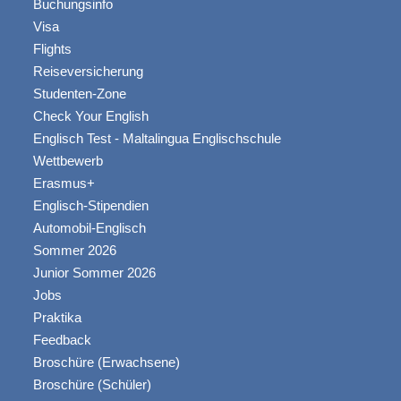
Buchungsinfo
Visa
Flights
Reiseversicherung
Studenten-Zone
Check Your English
Englisch Test - Maltalingua Englischschule
Wettbewerb
Erasmus+
Englisch-Stipendien
Automobil-Englisch
Sommer 2026
Junior Sommer 2026
Jobs
Praktika
Feedback
Broschüre (Erwachsene)
Broschüre (Schüler)