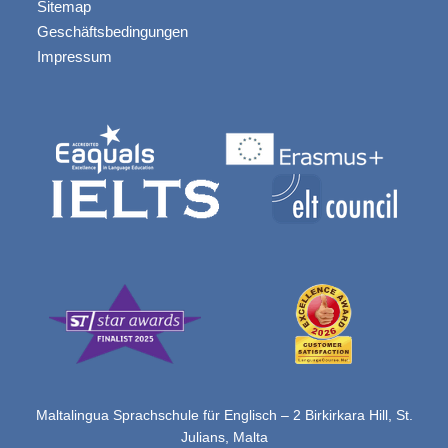
Sitemap
Geschäftsbedingungen
Impressum
Maltalingua Sprachschule für Englisch – 2 Birkirkara Hill, St.
Julians, Malta