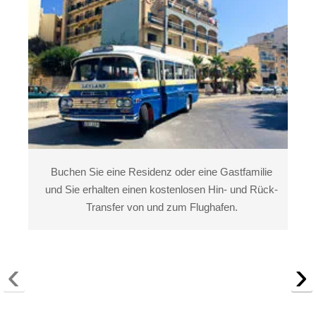
Buchen Sie eine Residenz oder eine Gastfamilie
und Sie erhalten einen kostenlosen Hin- und Rück-
Transfer von und zum Flughafen.
‹
›