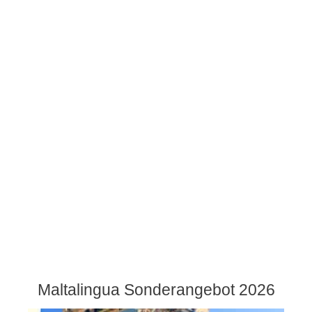
Maltalingua Sonderangebot 2026