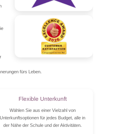
n
ie
r
nerungen fürs Leben.
Flexible Unterkunft
Wählen Sie aus einer Vielzahl von
Unterkunftsoptionen für jedes Budget, alle in
der Nähe der Schule und der Aktivitäten.