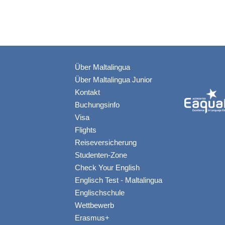
Über Maltalingua
Über Maltalingua Junior
Kontakt
Buchungsinfo
Visa
Flights
Reiseversicherung
Studenten-Zone
Check Your English
Englisch Test - Maltalingua
Englischschule
Wettbewerb
Erasmus+