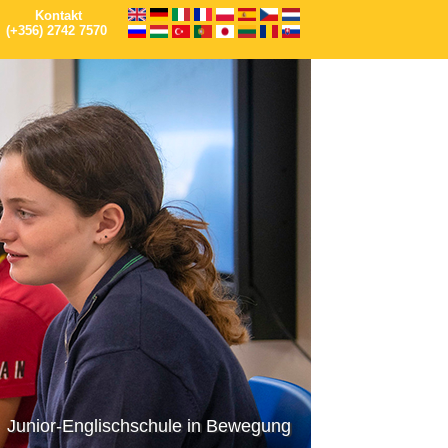
Kontakt
(+356) 2742 7570
Junior-Englischschule in Bewegung