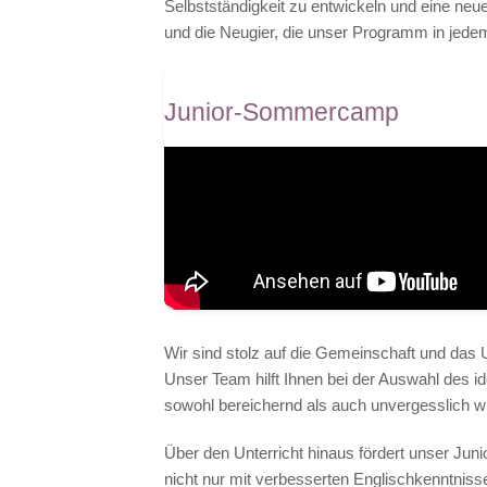
Selbstständigkeit zu entwickeln und eine neu
und die Neugier, die unser Programm in jede
Junior-Sommercamp
Wir sind stolz auf die Gemeinschaft und das 
Unser Team hilft Ihnen bei der Auswahl des id
sowohl bereichernd als auch unvergesslich wi
Über den Unterricht hinaus fördert unser Jun
nicht nur mit verbesserten Englischkenntni