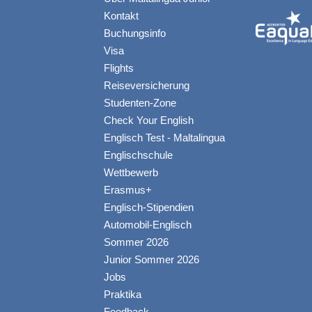
Kontakt
Buchungsinfo
Visa
Flights
Reiseversicherung
Studenten-Zone
Check Your English
Englisch Test - Maltalingua
Englischschule
Wettbewerb
Erasmus+
Englisch-Stipendien
Automobil-Englisch
Sommer 2026
Junior Sommer 2026
Jobs
Praktika
Feedback