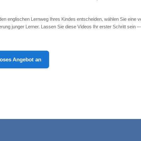
r den englischen Lernweg Ihres Kindes entscheiden, wählen Sie eine v
erung junger Lerner. Lassen Sie diese Videos Ihr erster Schritt sein
nloses Angebot an