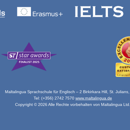
Maltalingua Sprachschule für Englisch – 2 Birkirkara Hill, St. Julians
Tel: (+356) 2742 7570
www.maltalingua.de
Copyright © 2026 Alle Rechte vorbehalten von Maltalingua Ltd