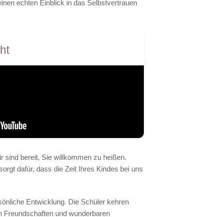
inen echten Einblick in das Selbstvertrauen
ht
r sind bereit, Sie willkommen zu heißen.
orgt dafür, dass die Zeit Ihres Kindes bei uns
rsönliche Entwicklung. Die Schüler kehren
en Freundschaften und wunderbaren