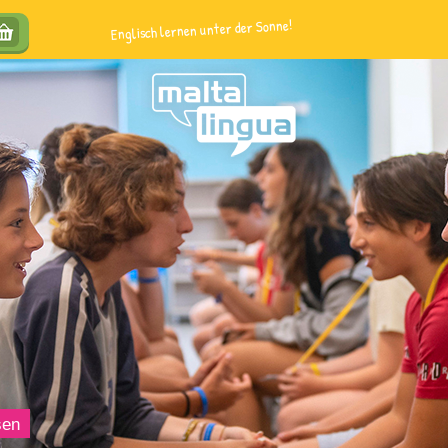
Englisch lernen unter der Sonne!
sen