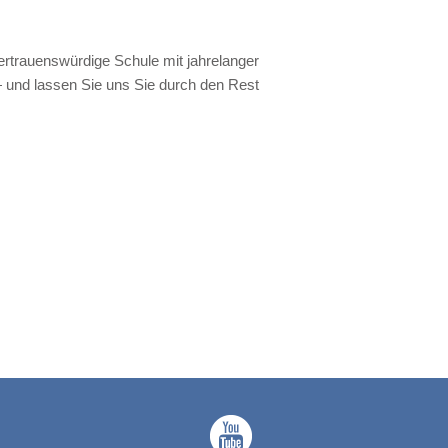
ertrauenswürdige Schule mit jahrelanger
 — und lassen Sie uns Sie durch den Rest