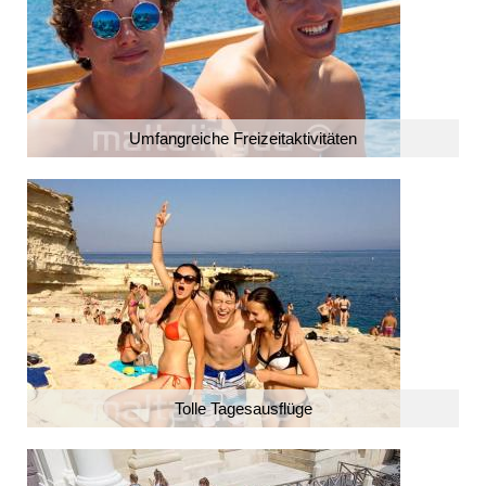
Umfangreiche Freizeitaktivitäten
Tolle Tagesausflüge