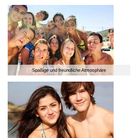
Spaßige und freundliche Atmosphäre