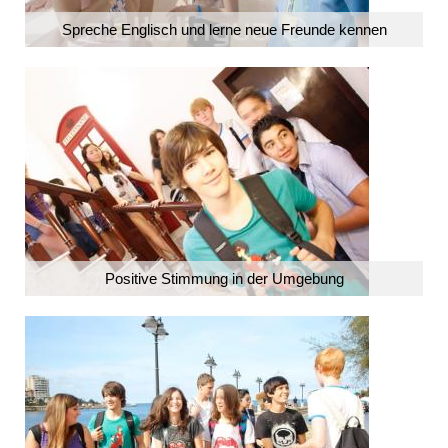
Spreche Englisch und lerne neue Freunde kennen
Positive Stimmung in der Umgebung