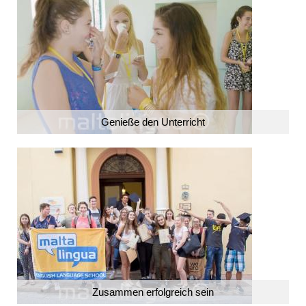
Genieße den Unterricht
Zusammen erfolgreich sein