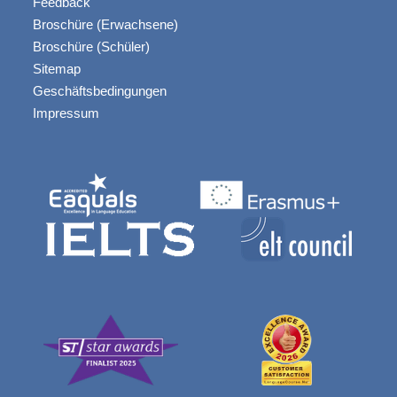
Feedback
Broschüre (Erwachsene)
Broschüre (Schüler)
Sitemap
Geschäftsbedingungen
Impressum