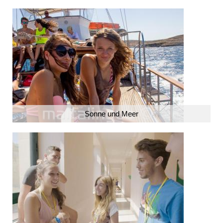
Sonne und Meer