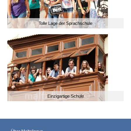
Tolle Lage der Sprachschule
Einzigartige Schule