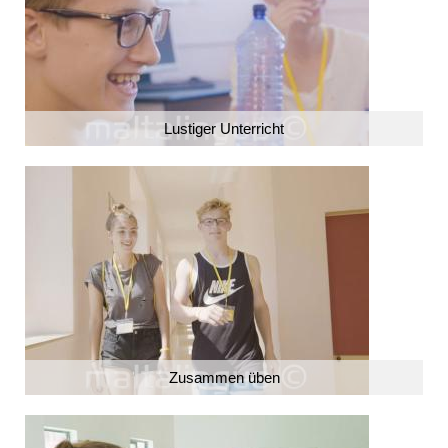
Lustiger Unterricht
Zusammen üben