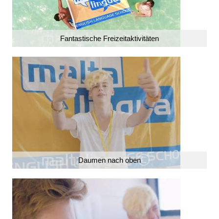
Fantastische Freizeitaktivitäten
Daumen nach oben