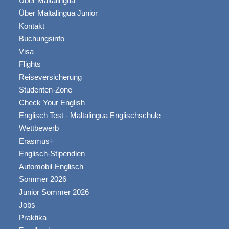
Über Maltalingua
Über Maltalingua Junior
Kontakt
Buchungsinfo
Visa
Flights
Reiseversicherung
Studenten-Zone
Check Your English
Englisch Test - Maltalingua Englischschule
Wettbewerb
Erasmus+
Englisch-Stipendien
Automobil-Englisch
Sommer 2026
Junior Sommer 2026
Jobs
Praktika