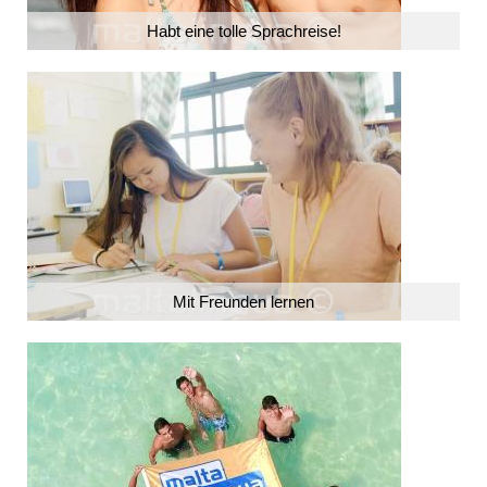
Habt eine tolle Sprachreise!
Mit Freunden lernen