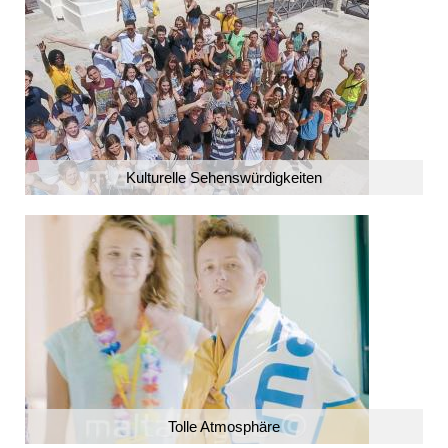
Kulturelle Sehenswürdigkeiten
Tolle Atmosphäre