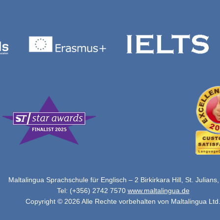
Maltalingua Sprachschule für Englisch – 2 Birkirkara Hill, St. Julians
Tel: (+356) 2742 7570
www.maltalingua.de
Copyright © 2026 Alle Rechte vorbehalten von Maltalingua Ltd