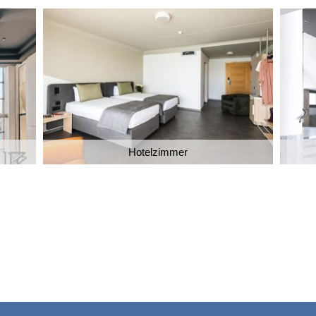
Hotelzimmer