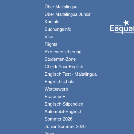
Über Maltalingua
Über Maltalingua Junior
Kontakt
Buchungsinfo
Visa
Flights
Reiseversicherung
Studenten-Zone
Check Your English
Englisch Test - Maltalingua
Englischschule
Wettbewerb
Erasmus+
Englisch-Stipendien
Automobil-Englisch
Sommer 2026
Junior Sommer 2026
Jobs