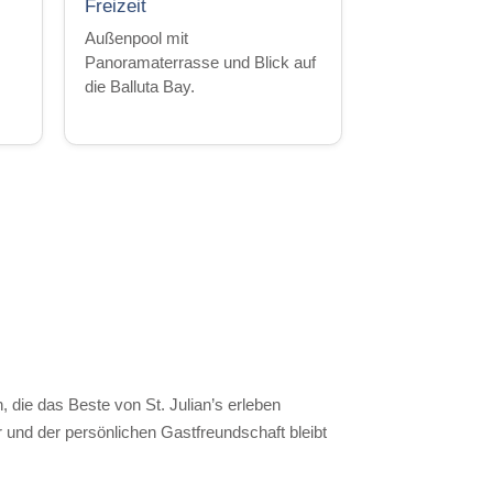
Freizeit
Außenpool mit
Panoramaterrasse und Blick auf
die Balluta Bay.
 die das Beste von St. Julian’s erleben
und der persönlichen Gastfreundschaft bleibt