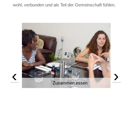
wohl, verbunden und als Teil der Gemeinschaft fühlen.
‹
›
e
Zusammen essen