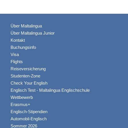
Über Maltalingua
Über Maltalingua Junior
Kontakt
Buchungsinfo
Visa
Flights
Reiseversicherung
Studenten-Zone
Check Your English
Englisch Test - Maltalingua Englischschule
Wettbewerb
Erasmus+
Englisch-Stipendien
Automobil-Englisch
Sommer 2026