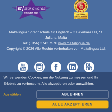
Maltalingua Sprachschule für Englisch – 2 Birkirkara Hill, St.
Julians, Malta
Tel: (+356) 2742 7570
www.maltalingua.de
Copyright © 2026 Alle Rechte vorbehalten von Maltalingua Ltd.
Wir verwenden Cookies, um die Nutzung zu messen und Ihr
Erlebnis zu verbessern. Alle akzeptieren oder auswählen.
Auswählen
ABLEHNEN
ALLE AKZEPTIEREN