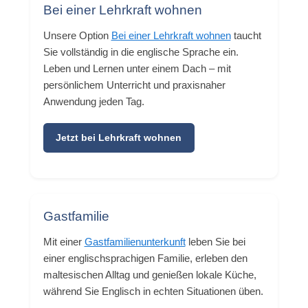
Bei einer Lehrkraft wohnen
Unsere Option
Bei einer Lehrkraft wohnen
taucht
Sie vollständig in die englische Sprache ein.
Leben und Lernen unter einem Dach – mit
persönlichem Unterricht und praxisnaher
Anwendung jeden Tag.
Jetzt bei Lehrkraft wohnen
Gastfamilie
Mit einer
Gastfamilienunterkunft
leben Sie bei
einer englischsprachigen Familie, erleben den
maltesischen Alltag und genießen lokale Küche,
während Sie Englisch in echten Situationen üben.