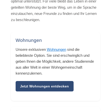
optimal unterstützt. Für viele bleibt das Leben in einer
geteilten Wohnung der beste Weg, um in die Sprache
einzutauchen, neue Freunde zu finden und Ihr Lernen
zu beschleunigen.
Wohnungen
Unsere exklusiven
Wohnungen
sind die
beliebteste Option. Sie sind erschwinglich und
geben Ihnen die Möglichkeit, andere Studierende
aus aller Welt in einer Wohngemeinschaft
kennenzulernen.
Jetzt Wohnungen entdecken