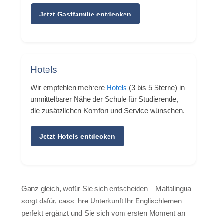
Jetzt Gastfamilie entdecken
Hotels
Wir empfehlen mehrere
Hotels
(3 bis 5 Sterne) in
unmittelbarer Nähe der Schule für Studierende,
die zusätzlichen Komfort und Service wünschen.
Jetzt Hotels entdecken
Ganz gleich, wofür Sie sich entscheiden – Maltalingua
sorgt dafür, dass Ihre Unterkunft Ihr Englischlernen
perfekt ergänzt und Sie sich vom ersten Moment an